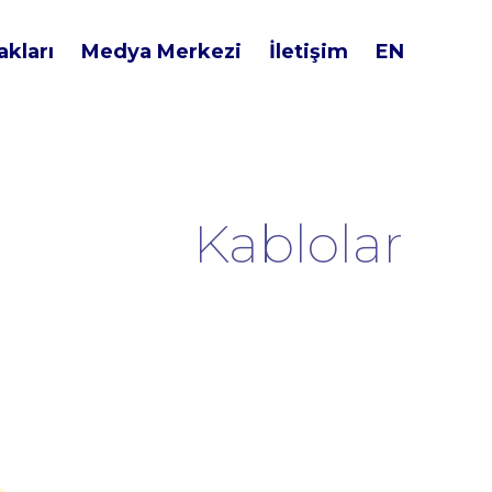
kları
Medya Merkezi
İletişim
EN
Kablolar