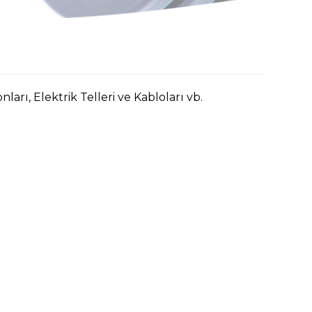
ları, Elektrik Telleri ve Kabloları vb.