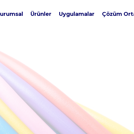
urumsal
Ürünler
Uygulamalar
Çözüm Orta