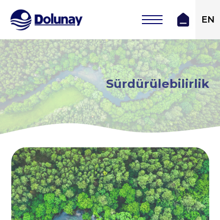
EN
Sürdürülebilirlik