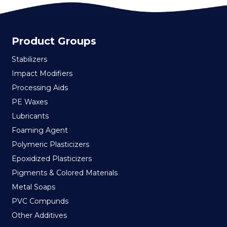
Product Groups
Stabilizers
Impact Modifiers
Processing Aids
PE Waxes
Lubricants
Foaming Agent
Polymeric Plasticizers
Epoxidized Plasticizers
Pigments & Colored Materials
Metal Soaps
PVC Compunds
Other Additives