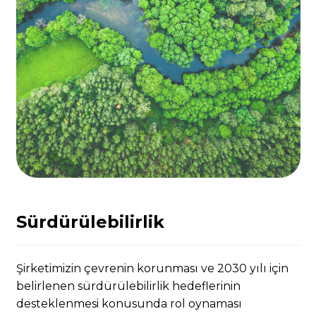
Sürdürülebilirlik
Şirketimizin çevrenin korunması ve 2030 yılı için
belirlenen sürdürülebilirlik hedeflerinin
desteklenmesi konusunda rol oynaması