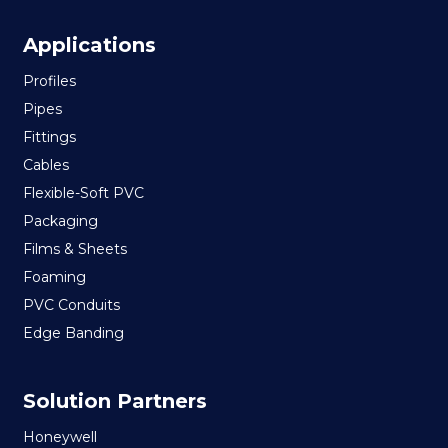
Applications
Profiles
Pipes
Fittings
Cables
Flexible-Soft PVC
Packaging
Films & Sheets
Foaming
PVC Conduits
Edge Banding
Solution Partners
Honeywell