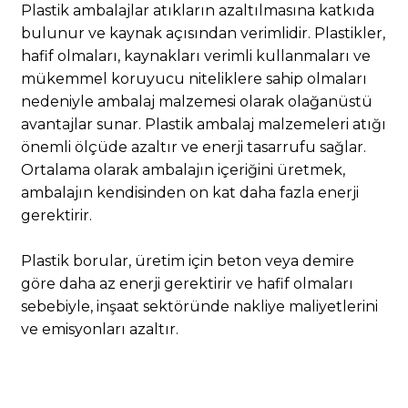
Plastik ambalajlar atıkların azaltılmasına katkıda
bulunur ve kaynak açısından verimlidir. Plastikler,
hafif olmaları, kaynakları verimli kullanmaları ve
mükemmel koruyucu niteliklere sahip olmaları
nedeniyle ambalaj malzemesi olarak olağanüstü
avantajlar sunar. Plastik ambalaj malzemeleri atığı
önemli ölçüde azaltır ve enerji tasarrufu sağlar.
Ortalama olarak ambalajın içeriğini üretmek,
ambalajın kendisinden on kat daha fazla enerji
gerektirir.
Plastik borular, üretim için beton veya demire
göre daha az enerji gerektirir ve hafif olmaları
sebebiyle, inşaat sektöründe nakliye maliyetlerini
ve emisyonları azaltır.