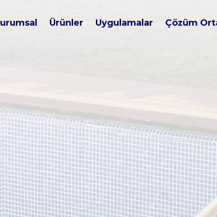
urumsal
Ürünler
Uygulamalar
Çözüm Orta