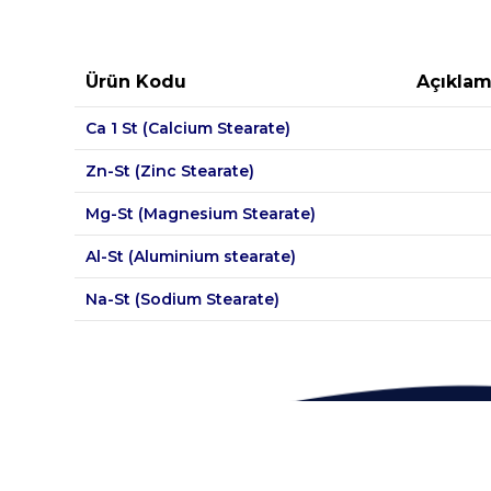
Ürün Kodu
Açıkla
Ca 1 St (Calcium Stearate)
Zn-St (Zinc Stearate)
Mg-St (Magnesium Stearate)
Al-St (Aluminium stearate)
Na-St (Sodium Stearate)